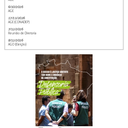
6/10/2026
AGE
17/11/2026
AGE (CONADEP)
7/12/2026
Reunião de Diretoria
8/12/2026
AGO (Eleição)