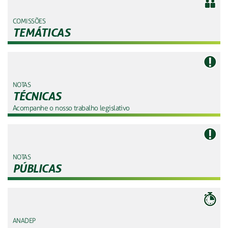
COMISSÕES
TEMÁTICAS
NOTAS
TÉCNICAS
Acompanhe o nosso trabalho legislativo
NOTAS
PÚBLICAS
ANADEP