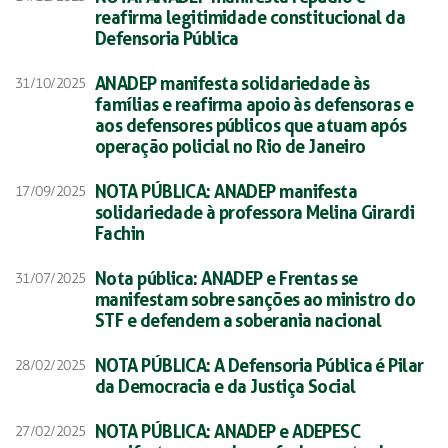
reafirma legitimidade constitucional da
Defensoria Pública
ANADEP manifesta solidariedade às
31/10/2025
famílias e reafirma apoio às defensoras e
aos defensores públicos que atuam após
operação policial no Rio de Janeiro
NOTA PÚBLICA: ANADEP manifesta
17/09/2025
solidariedade à professora Melina Girardi
Fachin
Nota pública: ANADEP e Frentas se
31/07/2025
manifestam sobre sanções ao ministro do
STF e defendem a soberania nacional
NOTA PÚBLICA: A Defensoria Pública é Pilar
28/02/2025
da Democracia e da Justiça Social
NOTA PÚBLICA: ANADEP e ADEPESC
27/02/2025