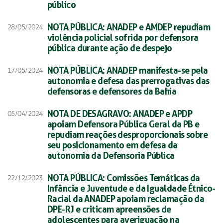
público
NOTA PÚBLICA: ANADEP e AMDEP repudiam
28/05/2024
violência policial sofrida por defensora
pública durante ação de despejo
NOTA PÚBLICA: ANADEP manifesta-se pela
17/05/2024
autonomia e defesa das prerrogativas das
defensoras e defensores da Bahia
NOTA DE DESAGRAVO: ANADEP e APDP
05/04/2024
apoiam Defensora Pública Geral da PB e
repudiam reações desproporcionais sobre
seu posicionamento em defesa da
autonomia da Defensoria Pública
NOTA PÚBLICA: Comissões Temáticas da
22/12/2023
Infância e Juventude e da Igualdade Étnico-
Racial da ANADEP apoiam reclamação da
DPE-RJ e criticam apreensões de
adolescentes para averiguação na