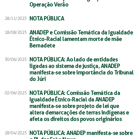
Operação Verão
NOTA PÚBLICA
28/11/2023
ANADEP e Comissão Temática da Igualdade
18/08/2023
Étnico-Racial lamentam morte de mãe
Bernadete
NOTA PÚBLICA: Ao lado de entidades
30/06/2023
ligadas ao sistema de justiça, ANADEP
manifesta-se sobre importância do Tribunal
do Júri
NOTA PÚBLICA: Comissão Temática da
02/06/2023
Igualdade Étnico-Racial da ANADEP
manifesta-se sobre projeto de lei que
altera demarcações de terras indígenas e
afeta os direitos dos povos originários
NOTA PÚBLICA: ANADEP manifesta-se sobre
28/04/2023