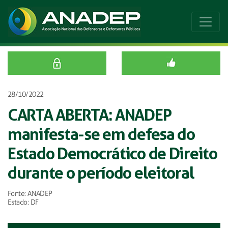
28/10/2022
CARTA ABERTA: ANADEP
manifesta-se em defesa do
Estado Democrático de Direito
durante o período eleitoral
Fonte: ANADEP
Estado: DF