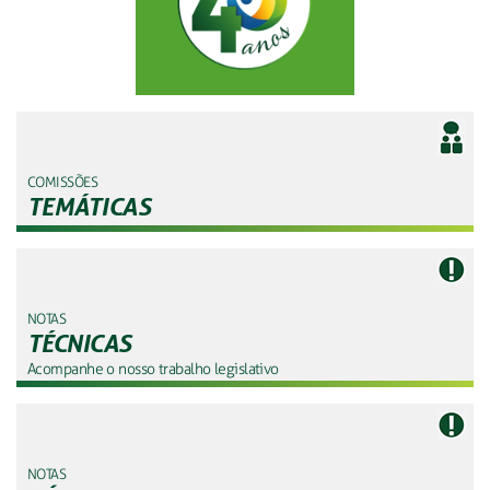
COMISSÕES
TEMÁTICAS
NOTAS
TÉCNICAS
Acompanhe o nosso trabalho legislativo
NOTAS