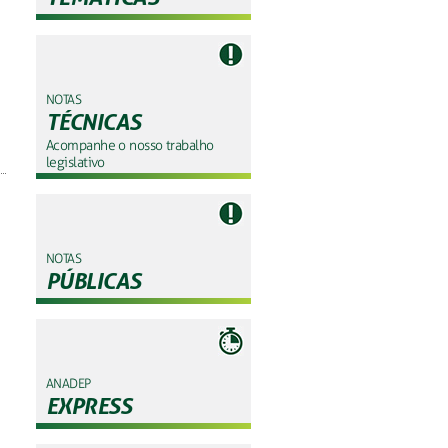
NOTAS
TÉCNICAS
Acompanhe o nosso trabalho
legislativo
NOTAS
PÚBLICAS
ANADEP
EXPRESS