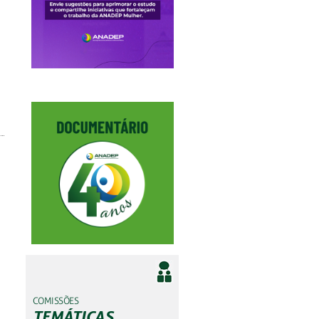
COMISSÕES
TEMÁTICAS