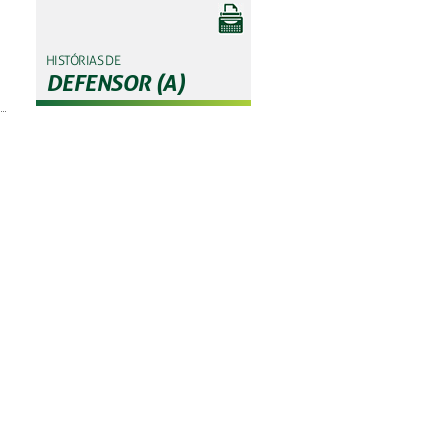
HISTÓRIAS DE
DEFENSOR (A)