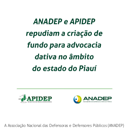
A Associação Nacional das Defensoras e Defensores Públicos (ANADEP)