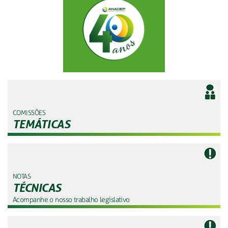
COMISSÕES
TEMÁTICAS
NOTAS
TÉCNICAS
Acompanhe o nosso trabalho legislativo