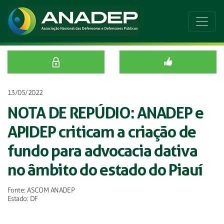
13/05/2022
NOTA DE REPÚDIO: ANADEP e
APIDEP criticam a criação de
fundo para advocacia dativa
no âmbito do estado do Piauí
Fonte: ASCOM ANADEP
Estado: DF