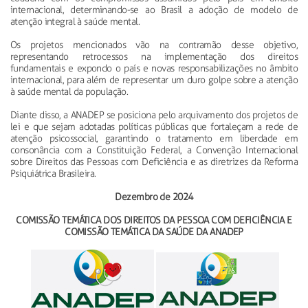
internacional, determinando-se ao Brasil a adoção de modelo de
atenção integral à saúde mental.
Os projetos mencionados vão na contramão desse objetivo,
representando retrocessos na implementação dos direitos
fundamentais e expondo o país e novas responsabilizações no âmbito
internacional, para além de representar um duro golpe sobre a atenção
à saúde mental da população.
Diante disso, a ANADEP se posiciona pelo arquivamento dos projetos de
lei e que sejam adotadas políticas públicas que fortaleçam a rede de
atenção psicossocial, garantindo o tratamento em liberdade em
consonância com a Constituição Federal, a Convenção Internacional
sobre Direitos das Pessoas com Deficiência e as diretrizes da Reforma
Psiquiátrica Brasileira.
Dezembro de 2024
COMISSÃO TEMÁTICA DOS DIREITOS DA PESSOA COM DEFICIÊNCIA E
COMISSÃO TEMÁTICA DA SAÚDE DA ANADEP