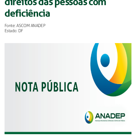
direitos das pessoas com
deficiência
Fonte: ASCOM ANADEP
Estado: DF