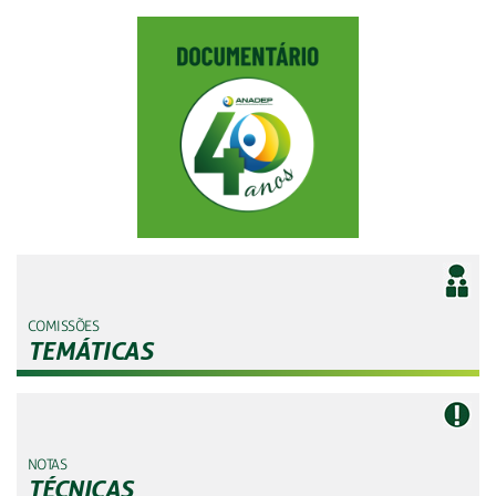
COMISSÕES
TEMÁTICAS
NOTAS
TÉCNICAS