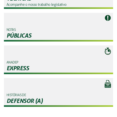
Acompanhe o nosso trabalho legislativo
NOTAS
PÚBLICAS
ANADEP
EXPRESS
HISTÓRIAS DE
DEFENSOR (A)