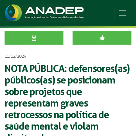
11/12/2024
NOTA PÚBLICA: defensores(as)
públicos(as) se posicionam
sobre projetos que
representam graves
retrocessos na política de
saúde mental e violam