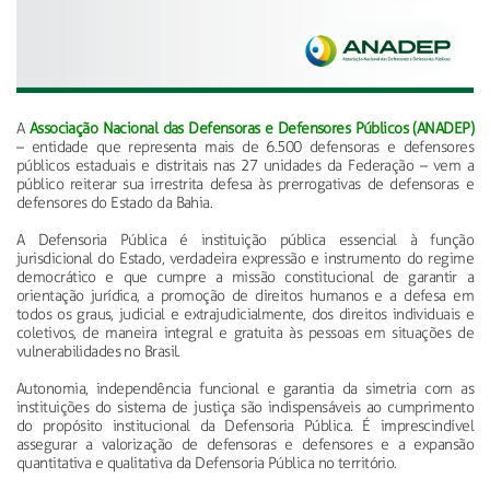
A
Associação Nacional das Defensoras e Defensores Públicos (ANADEP)
– entidade que representa mais de 6.500 defensoras e defensores
públicos estaduais e distritais nas 27 unidades da Federação – vem a
público reiterar sua irrestrita defesa às prerrogativas de defensoras e
defensores do Estado da Bahia.
A Defensoria Pública é instituição pública essencial à função
jurisdicional do Estado, verdadeira expressão e instrumento do regime
democrático e que cumpre a missão constitucional de garantir a
orientação jurídica, a promoção de direitos humanos e a defesa em
todos os graus, judicial e extrajudicialmente, dos direitos individuais e
coletivos, de maneira integral e gratuita às pessoas em situações de
vulnerabilidades no Brasil.
Autonomia, independência funcional e garantia da simetria com as
instituições do sistema de justiça são indispensáveis ao cumprimento
do propósito institucional da Defensoria Pública. É imprescindível
assegurar a valorização de defensoras e defensores e a expansão
quantitativa e qualitativa da Defensoria Pública no território.