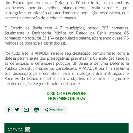
Um Estado que tem uma Defensoria Pública forte, com membros
valorizados, permite melhor planejamento institucional e, por
conseguinte, otimização do atendimento à população necessitada, que
carece de promoção de direitos humanos.
O Estado da Bahia tem 417 municípios, sendo 203 comarcas.
Atualmente a Defensoria Pública do Estado da Bahia atende 63
comarcas, no total de 53,1% da população baiana, alcançando quase 7.5
milhões de potenciais assistidos(as).
Por tudo isso, a ANADEP renova seu destacado compromisso com a
defesa permanente das prerrogativas previstas na Constituição Federal
às defensoras e defensores públicos da Bahia e de uma Defensoria
Pública constitucionalmente consolidada. A ANADEP, por fim, reafirma
sua disposição para contribuir para o diálogo entre instituições e
Poderes do Estado da Bahia com o objetivo de afirmar a dignidade
institucional já assegurada pelo constituinte.
DIRETORIA DA ANADEP
NOVEMBRO DE 2023
AGENDA