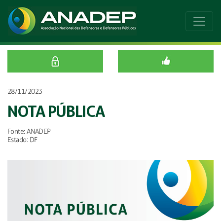
28/11/2023
NOTA PÚBLICA
Fonte: ANADEP
Estado: DF