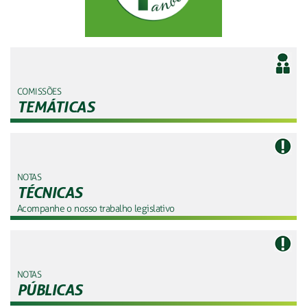
COMISSÕES
TEMÁTICAS
NOTAS
TÉCNICAS
Acompanhe o nosso trabalho legislativo
NOTAS
PÚBLICAS