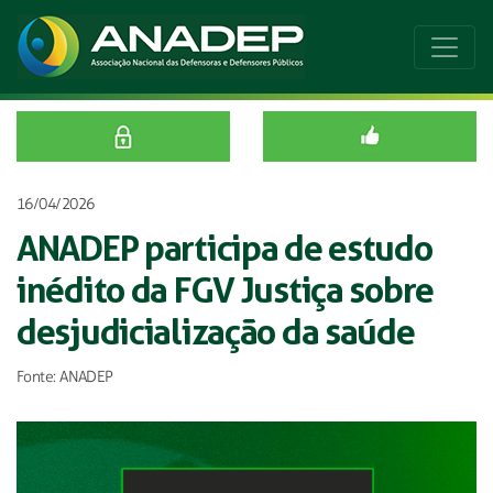
16/04/2026
ANADEP participa de estudo
inédito da FGV Justiça sobre
desjudicialização da saúde
Fonte: ANADEP