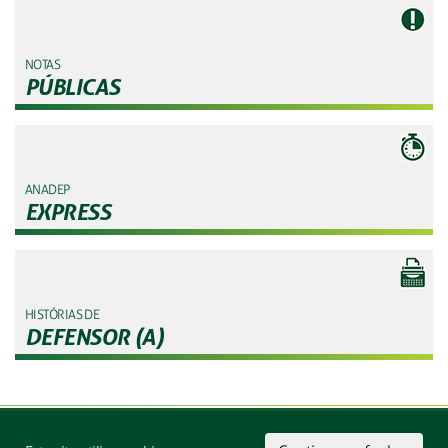
NOTAS
PÚBLICAS
ANADEP
EXPRESS
HISTÓRIAS DE
DEFENSOR (A)