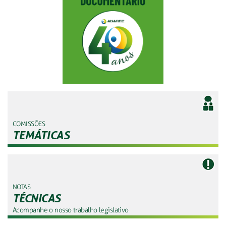
COMISSÕES
TEMÁTICAS
NOTAS
TÉCNICAS
Acompanhe o nosso trabalho legislativo