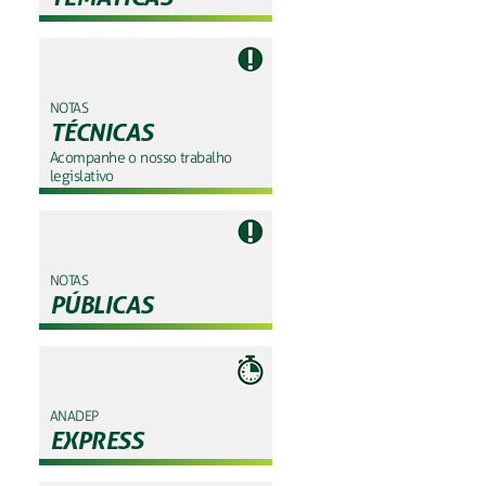
NOTAS
TÉCNICAS
Acompanhe o nosso trabalho
legislativo
NOTAS
PÚBLICAS
ANADEP
EXPRESS