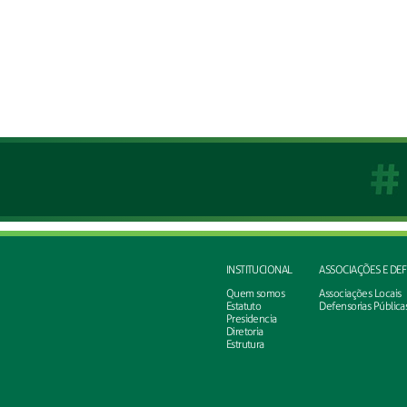
INSTITUCIONAL
ASSOCIAÇÕES E DE
Quem somos
Associações Locais
Estatuto
Defensorias Pública
Presidencia
Diretoria
Estrutura