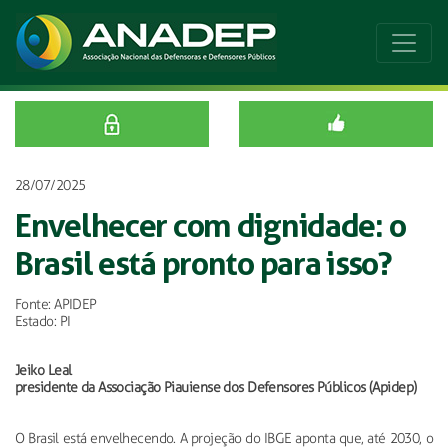
28/07/2025
Envelhecer com dignidade: o
Brasil está pronto para isso?
Fonte: APIDEP
Estado: PI
Jeiko Leal
presidente da Associação Piauiense dos Defensores Públicos (Apidep)
O Brasil está envelhecendo. A projeção do IBGE aponta que, até 2030, o