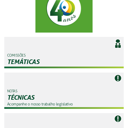
COMISSÕES
TEMÁTICAS
NOTAS
TÉCNICAS
Acompanhe o nosso trabalho legislativo