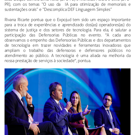
PR), com os temas “O uso da IA para otimização de memoriais e
sustentações orais” e “Descomplica DEF Linguagem Simples”
Rivana Ricarte pontua que o Expojud tem sido um espaço importante
para a troca de experiências e aprendizado dos(as) operadores(as) do
sistema de justiça e dos setores de tecnologia. Para ela, é salutar a
participação das Defensorias Públicas no evento. "A cada ano
observamos o empenho das Defensorias Públicas e dos departamentos
de tecnologia em trazer novidades e ferramentas inovadoras que
ampliam o trabalho das defensoras e defensores públicos no
atendimento ao público. A tecnologia é uma aliada na melhoria da
nossa prestação de serviços à sociedade", pontua.