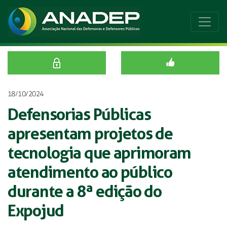
18/10/2024
Defensorias Públicas
apresentam projetos de
tecnologia que aprimoram
atendimento ao público
durante a 8ª edição do
Expojud