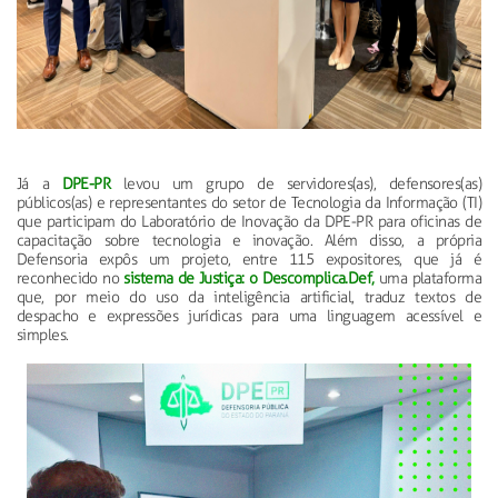
Já a
DPE-PR
levou um grupo de servidores(as), defensores(as)
públicos(as) e representantes do setor de Tecnologia da Informação (TI)
que participam do Laboratório de Inovação da DPE-PR para oficinas de
capacitação sobre tecnologia e inovação. Além disso, a própria
Defensoria expôs um projeto, entre 115 expositores, que já é
reconhecido no
sistema de Justiça: o Descomplica.Def,
uma plataforma
que, por meio do uso da inteligência artificial, traduz textos de
despacho e expressões jurídicas para uma linguagem acessível e
simples.