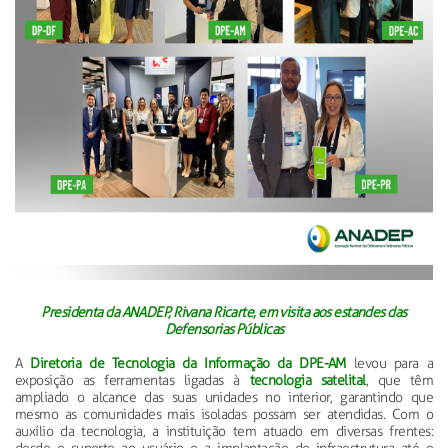
Presidenta da ANADEP, Rivana Ricarte, em visita aos estandes das
Defensorias Públicas
A
Diretoria de Tecnologia da Informação da DPE-AM
levou para a
exposição as ferramentas ligadas à
tecnologia satelital
, que têm
ampliado o alcance das suas unidades no interior, garantindo que
mesmo as comunidades mais isoladas possam ser atendidas. Com o
auxílio da tecnologia, a instituição tem atuado em diversas frentes: