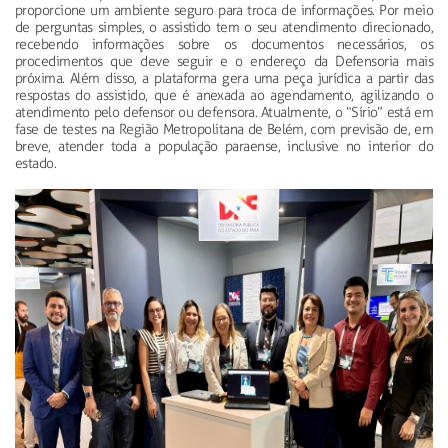
proporcione um ambiente seguro para troca de informações. Por meio
de perguntas simples, o assistido tem o seu atendimento direcionado,
recebendo informações sobre os documentos necessários, os
procedimentos que deve seguir e o endereço da Defensoria mais
próxima. Além disso, a plataforma gera uma peça jurídica a partir das
respostas do assistido, que é anexada ao agendamento, agilizando o
atendimento pelo defensor ou defensora. Atualmente, o “Sírio” está em
fase de testes na Região Metropolitana de Belém, com previsão de, em
breve, atender toda a população paraense, inclusive no interior do
estado.