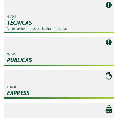
NOTAS
TÉCNICAS
Acompanhe o nosso trabalho legislativo
NOTAS
PÚBLICAS
ANADEP
EXPRESS