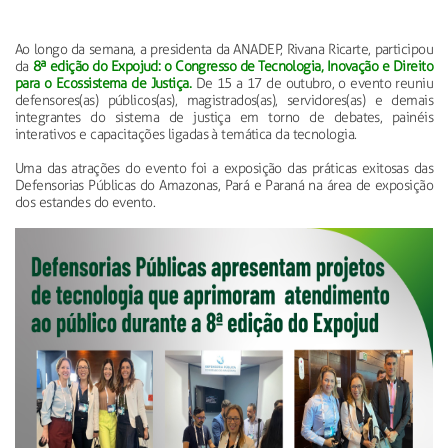
Ao longo da semana, a presidenta da ANADEP, Rivana Ricarte, participou
da
8ª edição do Expojud: o Congresso de Tecnologia, Inovação e Direito
para o Ecossistema de Justiça.
De 15 a 17 de outubro, o evento reuniu
defensores(as) públicos(as), magistrados(as), servidores(as) e demais
integrantes do sistema de justiça em torno de debates, painéis
interativos e capacitações ligadas à temática da tecnologia.
Uma das atrações do evento foi a exposição das práticas exitosas das
Defensorias Públicas do Amazonas, Pará e Paraná na área de exposição
dos estandes do evento.