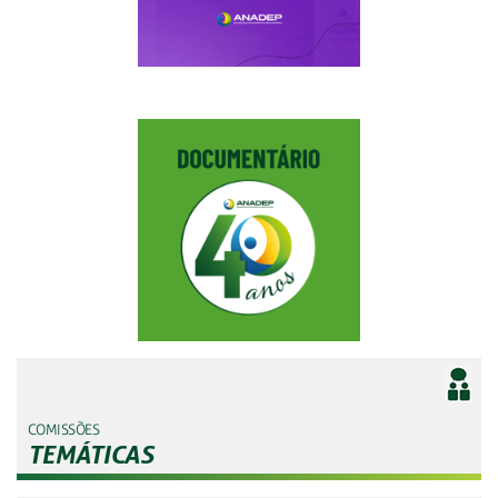
COMISSÕES
TEMÁTICAS