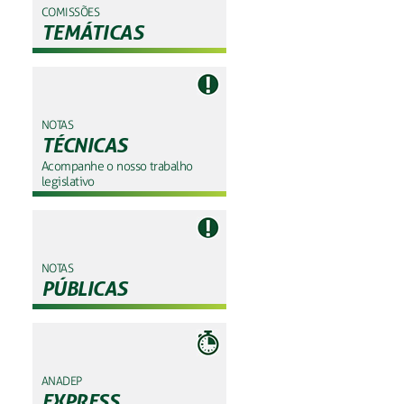
COMISSÕES
TEMÁTICAS
NOTAS
TÉCNICAS
Acompanhe o nosso trabalho
legislativo
NOTAS
PÚBLICAS
ANADEP
EXPRESS