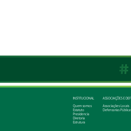
INSTITUCIONAL
ASSOCIAÇÕES E DE
Quem somos
Associações Locais
Estatuto
Defensorias Pública
Presidencia
Diretoria
Estrutura