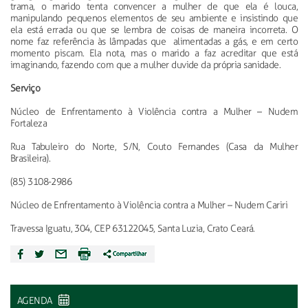
trama, o marido tenta convencer a mulher de que ela é louca,
manipulando pequenos elementos de seu ambiente e insistindo que
ela está errada ou que se lembra de coisas de maneira incorreta. O
nome faz referência às lâmpadas que alimentadas a gás, e em certo
momento piscam. Ela nota, mas o marido a faz acreditar que está
imaginando, fazendo com que a mulher duvide da própria sanidade.
Serviço
Núcleo de Enfrentamento à Violência contra a Mulher – Nudem
Fortaleza
Rua Tabuleiro do Norte, S/N, Couto Fernandes (Casa da Mulher
Brasileira).
(85) 3108-2986
Núcleo de Enfrentamento à Violência contra a Mulher – Nudem Cariri
Travessa Iguatu, 304, CEP 63122045, Santa Luzia, Crato Ceará.
AGENDA