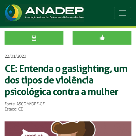
22/01/2020
CE: Entenda o gaslighting, um
dos tipos de violência
psicológica contra a mulher
Fonte: ASCOM/DPE-CE
Estado: CE