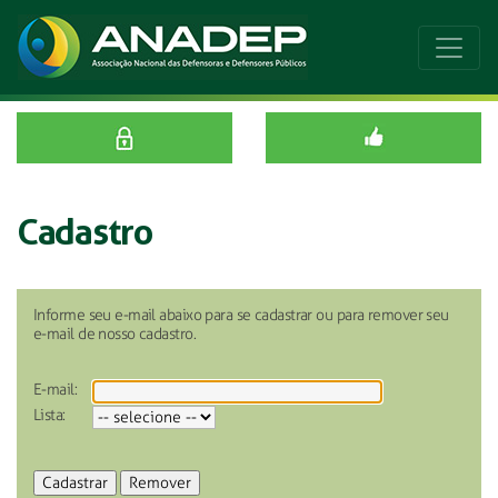
Cadastro
Informe seu e-mail abaixo para se cadastrar ou para remover seu
e-mail de nosso cadastro.
E-mail:
Lista: