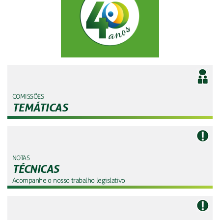
COMISSÕES
TEMÁTICAS
NOTAS
TÉCNICAS
Acompanhe o nosso trabalho legislativo