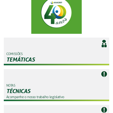
COMISSÕES
TEMÁTICAS
NOTAS
TÉCNICAS
Acompanhe o nosso trabalho legislativo