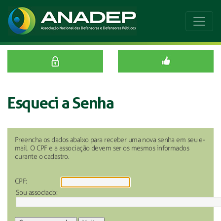
Esqueci a Senha
Preencha os dados abaixo para receber uma nova senha em seu e-
mail. O CPF e a associação devem ser os mesmos informados
durante o cadastro.
CPF:
Sou associado: