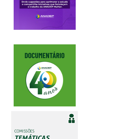
COMISSÕES
TEMÁTICAS