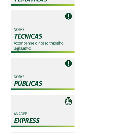
NOTAS
TÉCNICAS
Acompanhe o nosso trabalho
legislativo
NOTAS
PÚBLICAS
ANADEP
EXPRESS