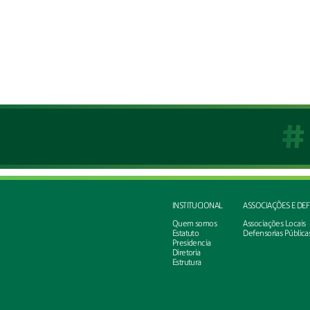
INSTITUCIONAL
ASSOCIAÇÕES E DE
Quem somos
Associações Locais
Estatuto
Defensorias Pública
Presidencia
Diretoria
Estrutura