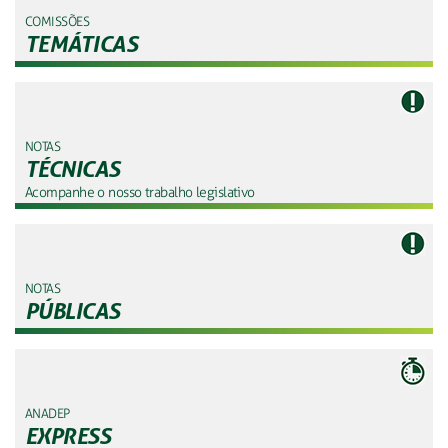
COMISSÕES
TEMÁTICAS
NOTAS
TÉCNICAS
Acompanhe o nosso trabalho legislativo
NOTAS
PÚBLICAS
ANADEP
EXPRESS