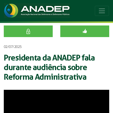
02/07/2025
Presidenta da ANADEP fala
durante audiência sobre
Reforma Administrativa