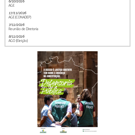
6/10/2026
AGE
17/11/2026
AGE (CONADEP)
7/12/2026
Reunião de Diretoria
8/12/2026
AGO (Eleição)