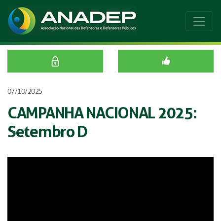
07/10/2025
CAMPANHA NACIONAL 2025:
Setembro D