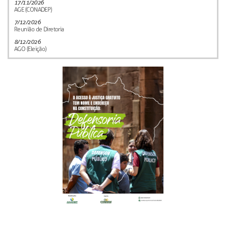
17/11/2026
AGE (CONADEP)
7/12/2026
Reunião de Diretoria
8/12/2026
AGO (Eleição)