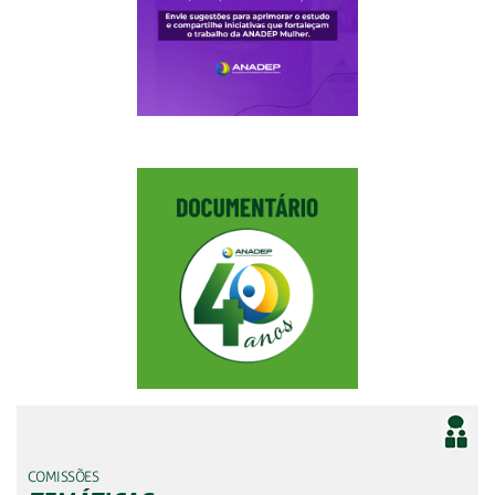
COMISSÕES