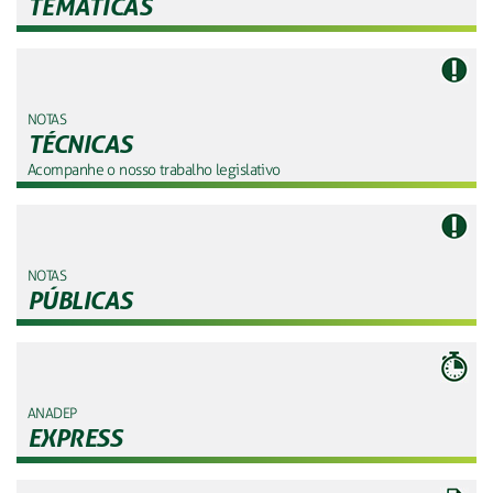
TEMÁTICAS
NOTAS
TÉCNICAS
Acompanhe o nosso trabalho legislativo
NOTAS
PÚBLICAS
ANADEP
EXPRESS