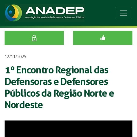
12/11/2025
1º Encontro Regional das
Defensoras e Defensores
Públicos da Região Norte e
Nordeste