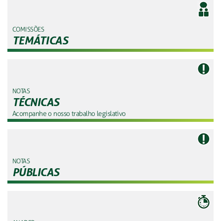
COMISSÕES
TEMÁTICAS
NOTAS
TÉCNICAS
Acompanhe o nosso trabalho legislativo
NOTAS
PÚBLICAS