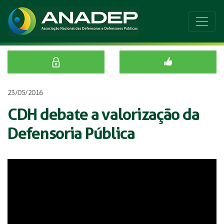
23/05/2016
CDH debate a valorização da
Defensoria Pública