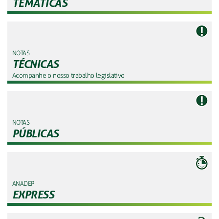
TEMÁTICAS
NOTAS
TÉCNICAS
Acompanhe o nosso trabalho legislativo
NOTAS
PÚBLICAS
ANADEP
EXPRESS