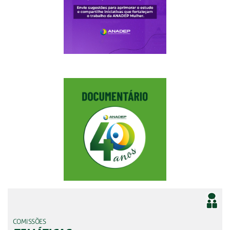
COMISSÕES