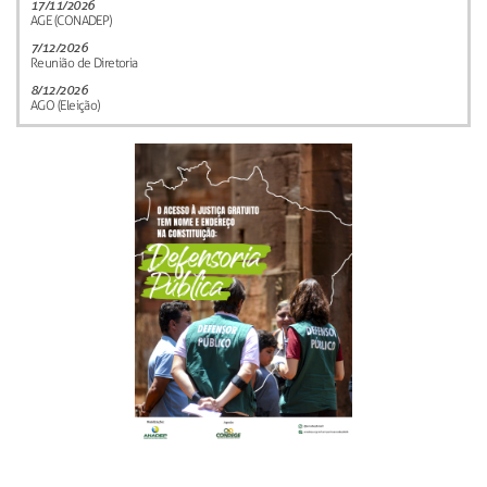
17/11/2026
AGE (CONADEP)
7/12/2026
Reunião de Diretoria
8/12/2026
AGO (Eleição)