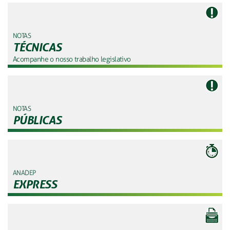
NOTAS
TÉCNICAS
Acompanhe o nosso trabalho legislativo
NOTAS
PÚBLICAS
ANADEP
EXPRESS