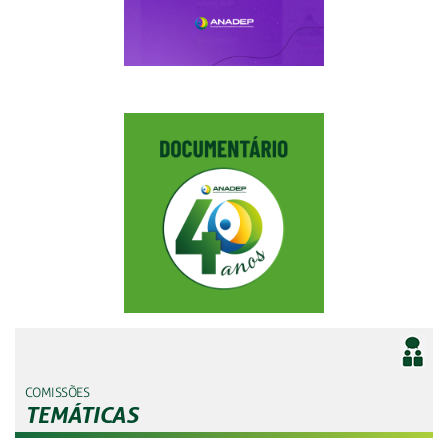
COMISSÕES
TEMÁTICAS