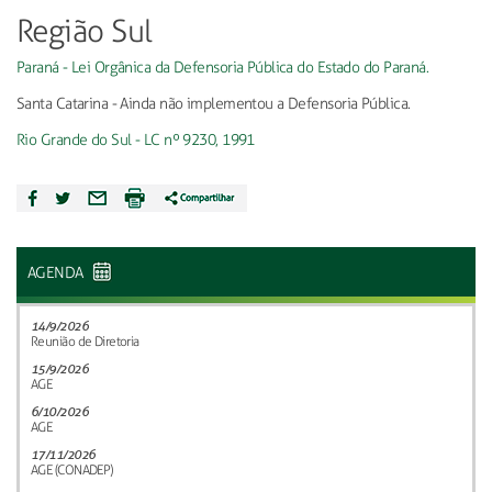
Região Sul
Paraná - Lei Orgânica da Defensoria Pública do Estado do Paraná.
Santa Catarina - Ainda não implementou a Defensoria Pública.
Rio Grande do Sul - LC nº 9230, 1991
AGENDA
14/9/2026
Reunião de Diretoria
15/9/2026
AGE
6/10/2026
AGE
17/11/2026
AGE (CONADEP)