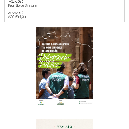
7/12/2026
Reunião de Diretoria
8/12/2026
AGO (Eleição)