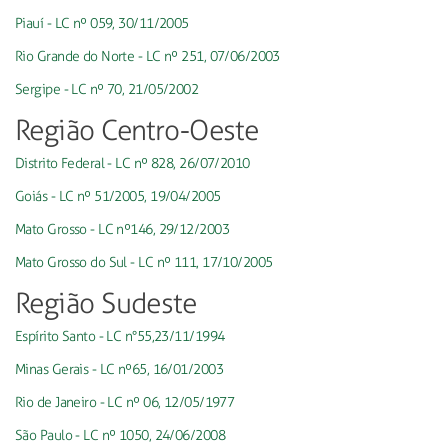
Piauí - LC nº 059, 30/11/2005
Rio Grande do Norte - LC nº 251, 07/06/2003
Sergipe - LC nº 70, 21/05/2002
Região Centro-Oeste
Distrito Federal - LC nº 828, 26/07/2010
Goiás - LC nº 51/2005, 19/04/2005
Mato Grosso - LC nº146, 29/12/2003
Mato Grosso do Sul - LC nº 111, 17/10/2005
Região Sudeste
Espírito Santo - LC n°55,23/11/1994
Minas Gerais - LC nº65, 16/01/2003
Rio de Janeiro - LC nº 06, 12/05/1977
São Paulo - LC nº 1050, 24/06/2008