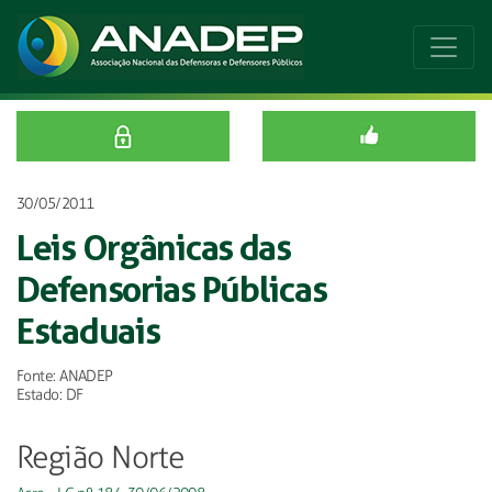
30/05/2011
Leis Orgânicas das
Defensorias Públicas
Estaduais
Fonte: ANADEP
Estado: DF
Região Norte