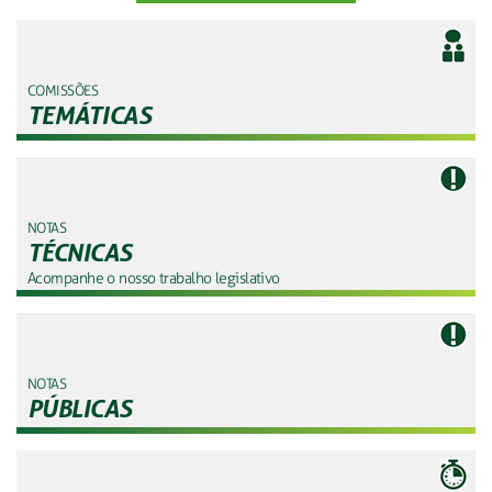
COMISSÕES
TEMÁTICAS
NOTAS
TÉCNICAS
Acompanhe o nosso trabalho legislativo
NOTAS
PÚBLICAS