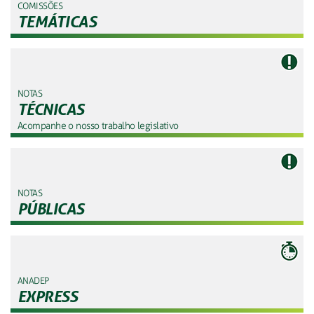
COMISSÕES
TEMÁTICAS
NOTAS
TÉCNICAS
Acompanhe o nosso trabalho legislativo
NOTAS
PÚBLICAS
ANADEP
EXPRESS