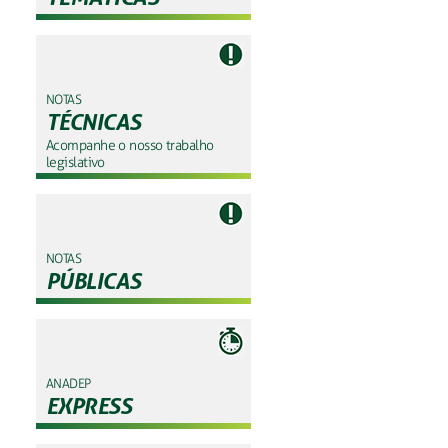
NOTAS
TÉCNICAS
Acompanhe o nosso trabalho
legislativo
NOTAS
PÚBLICAS
ANADEP
EXPRESS