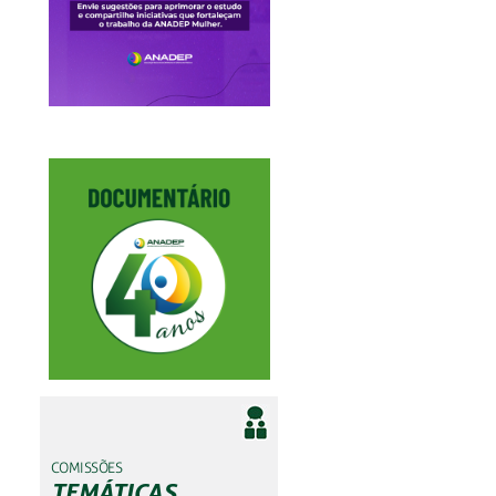
COMISSÕES
TEMÁTICAS