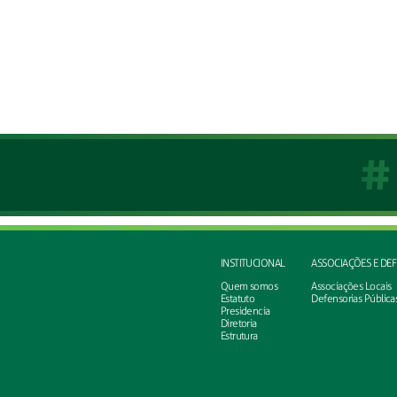
INSTITUCIONAL
ASSOCIAÇÕES E DE
Quem somos
Associações Locais
Estatuto
Defensorias Pública
Presidencia
Diretoria
Estrutura