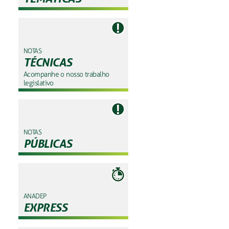
NOTAS
TÉCNICAS
Acompanhe o nosso trabalho
legislativo
NOTAS
PÚBLICAS
ANADEP
EXPRESS