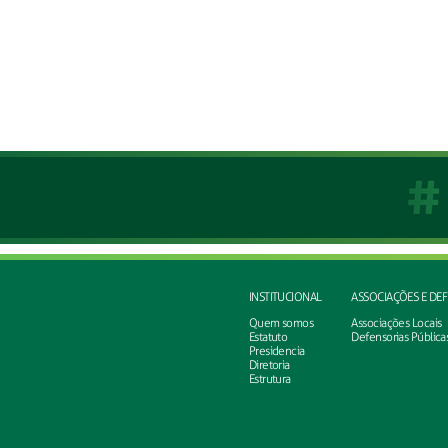
INSTITUCIONAL
ASSOCIAÇÕES E DE
Quem somos
Associações Locais
Estatuto
Defensorias Pública
Presidencia
Diretoria
Estrutura