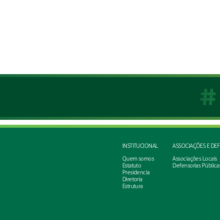
INSTITUCIONAL
ASSOCIAÇÕES E DE
Quem somos
Associações Locais
Estatuto
Defensorias Pública
Presidencia
Diretoria
Estrutura