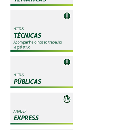
NOTAS
TÉCNICAS
Acompanhe o nosso trabalho
legislativo
NOTAS
PÚBLICAS
ANADEP
EXPRESS