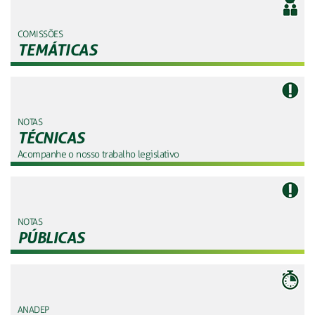
COMISSÕES
TEMÁTICAS
NOTAS
TÉCNICAS
Acompanhe o nosso trabalho legislativo
NOTAS
PÚBLICAS
ANADEP