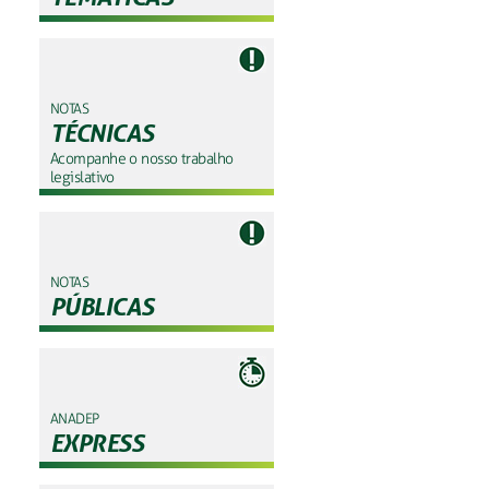
NOTAS
TÉCNICAS
Acompanhe o nosso trabalho
legislativo
NOTAS
PÚBLICAS
ANADEP
EXPRESS