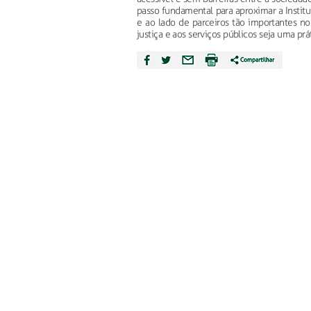
passo fundamental para aproximar a Institu
e ao lado de parceiros tão importantes nos
justiça e aos serviços públicos seja uma prá