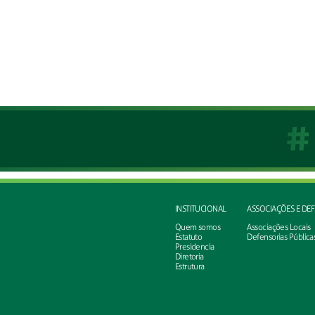
INSTITUCIONAL
ASSOCIAÇÕES E DE
Quem somos
Associações Locais
Estatuto
Defensorias Pública
Presidencia
Diretoria
Estrutura