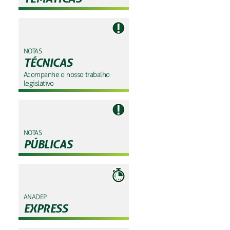
NOTAS
TÉCNICAS
Acompanhe o nosso trabalho
legislativo
NOTAS
PÚBLICAS
ANADEP
EXPRESS