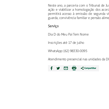
Neste ano, a parceria com o Tribunal de Ju
ação e viabilizar a homologação dos acor
permitirá acesso à emissão de segunda via
guarda, convivência familiar e pensão alime
Serviço
Dia D do Meu Pai Tem Nome
Inscrições até 17 de julho
WhatsApp: (62) 98330-0095
Atendimento presencial nas unidades da 