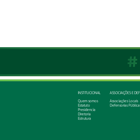
INSTITUCIONAL
ASSOCIAÇÕES E DE
Quem somos
Associações Locais
Estatuto
Defensorias Pública
Presidencia
Diretoria
Estrutura