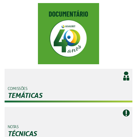
COMISSÕES
TEMÁTICAS
NOTAS
TÉCNICAS