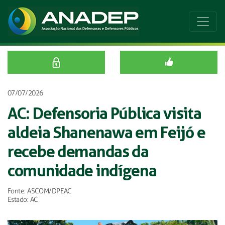
07/07/2026
AC: Defensoria Pública visita
aldeia Shanenawa em Feijó e
recebe demandas da
comunidade indígena
Fonte: ASCOM/DPEAC
Estado: AC