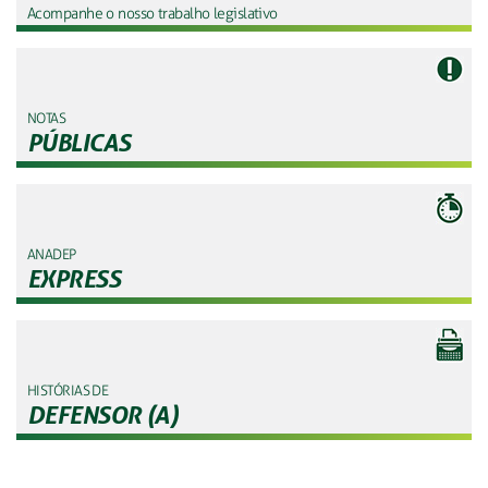
Acompanhe o nosso trabalho legislativo
NOTAS
PÚBLICAS
ANADEP
EXPRESS
HISTÓRIAS DE
DEFENSOR (A)