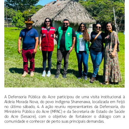
A Defensoria Pública do Acre participou de uma visita institucional à
Aldeia Morada Nova, do povo indígena Shanenawa, localizada em Feijó
no último sábado, 4. A ação reuniu representantes da Defensoria, do
Ministério Público do Acre (MPAC) e da Secretaria de Estado de Saúde
do Acre (Sesacre), com o objetivo de fortalecer o diálogo com a
comunidade e conhecer de perto suas principais demandas.