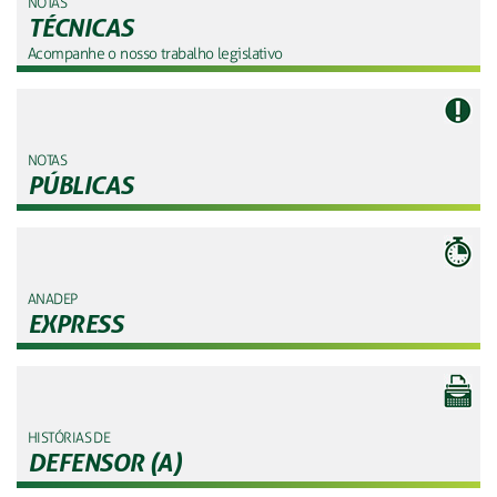
NOTAS
TÉCNICAS
Acompanhe o nosso trabalho legislativo
NOTAS
PÚBLICAS
ANADEP
EXPRESS
HISTÓRIAS DE
DEFENSOR (A)