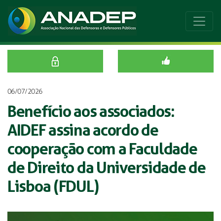
06/07/2026
Benefício aos associados:
AIDEF assina acordo de
cooperação com a Faculdade
de Direito da Universidade de
Lisboa (FDUL)