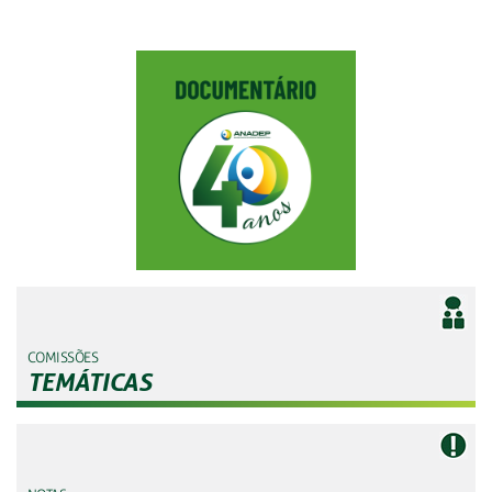
COMISSÕES
TEMÁTICAS