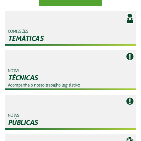
COMISSÕES
TEMÁTICAS
NOTAS
TÉCNICAS
Acompanhe o nosso trabalho legislativo
NOTAS
PÚBLICAS