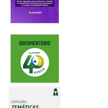
COMISSÕES
TEMÁTICAS