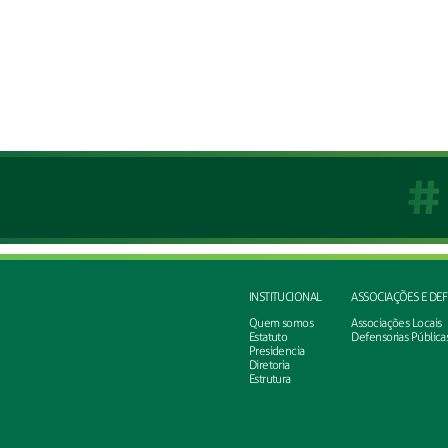
INSTITUCIONAL
ASSOCIAÇÕES E DE
Quem somos
Associações Locais
Estatuto
Defensorias Pública
Presidencia
Diretoria
Estrutura