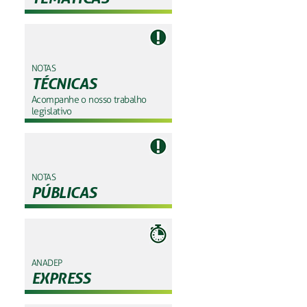
NOTAS
TÉCNICAS
Acompanhe o nosso trabalho
legislativo
NOTAS
PÚBLICAS
ANADEP
EXPRESS