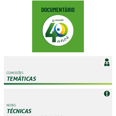
COMISSÕES
TEMÁTICAS
NOTAS
TÉCNICAS