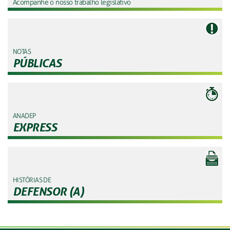
Acompanhe o nosso trabalho legislativo
NOTAS
PÚBLICAS
ANADEP
EXPRESS
HISTÓRIAS DE
DEFENSOR (A)