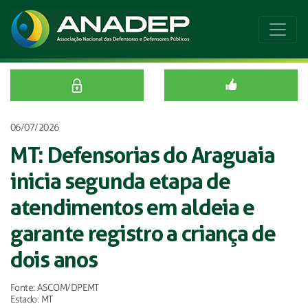
06/07/2026
MT: Defensorias do Araguaia
inicia segunda etapa de
atendimentos em aldeia e
garante registro a criança de
dois anos
Fonte: ASCOM/DPEMT
Estado: MT