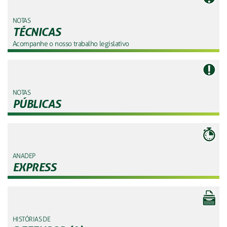
NOTAS
TÉCNICAS
Acompanhe o nosso trabalho legislativo
NOTAS
PÚBLICAS
ANADEP
EXPRESS
HISTÓRIAS DE