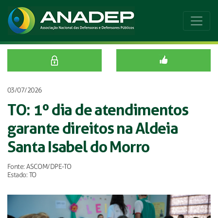
03/07/2026
TO: 1º dia de atendimentos
garante direitos na Aldeia
Santa Isabel do Morro
Fonte: ASCOM/DPE-TO
Estado: TO