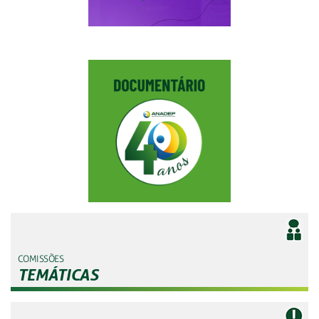
COMISSÕES
TEMÁTICAS