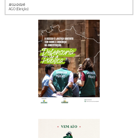
8/12/2026
AGO (Eleição)