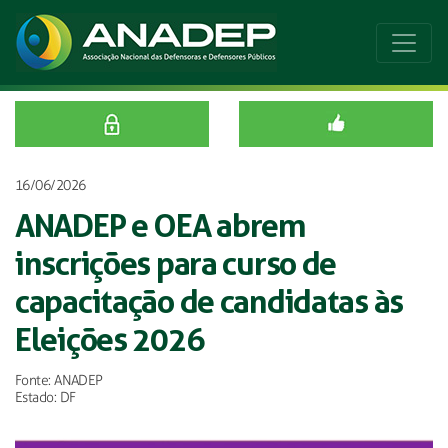
16/06/2026
ANADEP e OEA abrem
inscrições para curso de
capacitação de candidatas às
Eleições 2026
Fonte: ANADEP
Estado: DF