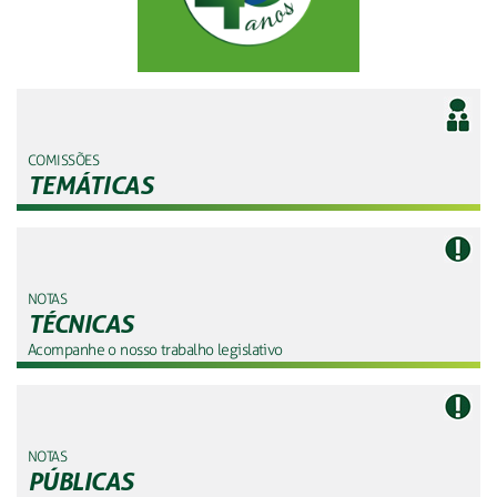
COMISSÕES
TEMÁTICAS
NOTAS
TÉCNICAS
Acompanhe o nosso trabalho legislativo
NOTAS
PÚBLICAS