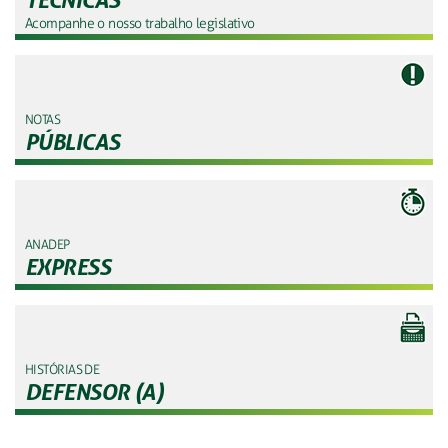
Acompanhe o nosso trabalho legislativo
NOTAS
PÚBLICAS
ANADEP
EXPRESS
HISTÓRIAS DE
DEFENSOR (A)