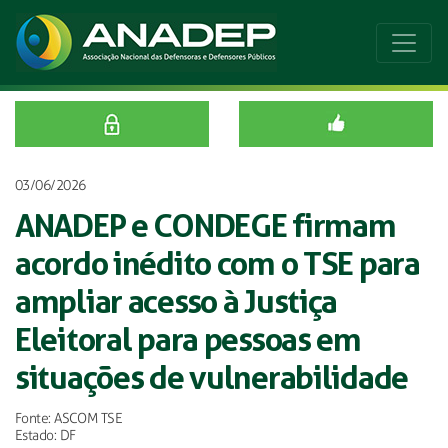
03/06/2026
ANADEP e CONDEGE firmam
acordo inédito com o TSE para
ampliar acesso à Justiça
Eleitoral para pessoas em
situações de vulnerabilidade
Fonte: ASCOM TSE
Estado: DF