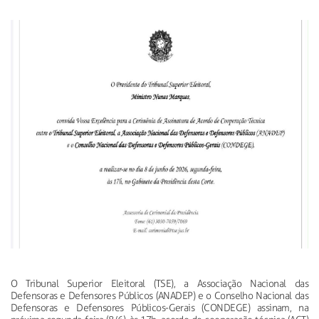
O Tribunal Superior Eleitoral (TSE), a Associação Nacional das
Defensoras e Defensores Públicos (ANADEP) e o Conselho Nacional das
Defensoras e Defensores Públicos-Gerais (CONDEGE) assinam, na