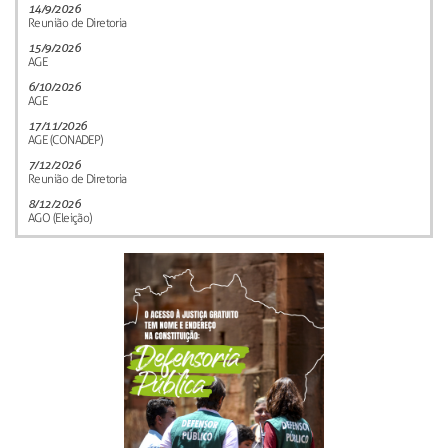
14/9/2026
Reunião de Diretoria
15/9/2026
AGE
6/10/2026
AGE
17/11/2026
AGE (CONADEP)
7/12/2026
Reunião de Diretoria
8/12/2026
AGO (Eleição)