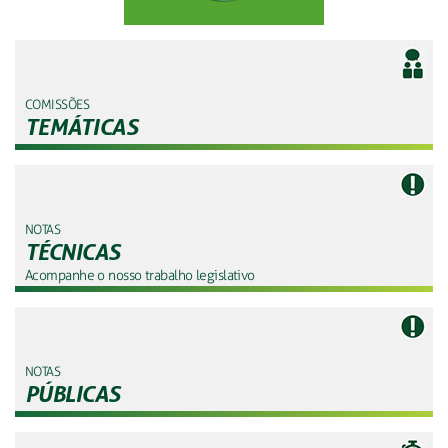
COMISSÕES
TEMÁTICAS
NOTAS
TÉCNICAS
Acompanhe o nosso trabalho legislativo
NOTAS
PÚBLICAS