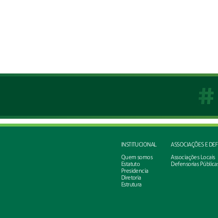
INSTITUCIONAL
ASSOCIAÇÕES E DE
Quem somos
Associações Locais
Estatuto
Defensorias Pública
Presidencia
Diretoria
Estrutura