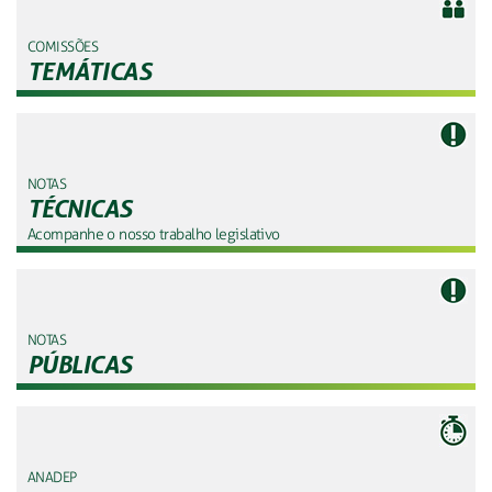
COMISSÕES
TEMÁTICAS
NOTAS
TÉCNICAS
Acompanhe o nosso trabalho legislativo
NOTAS
PÚBLICAS
ANADEP