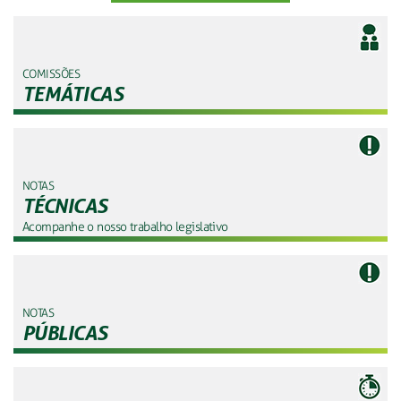
COMISSÕES
TEMÁTICAS
NOTAS
TÉCNICAS
Acompanhe o nosso trabalho legislativo
NOTAS
PÚBLICAS