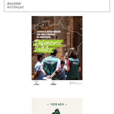
8/12/2026
AGO (Eleição)