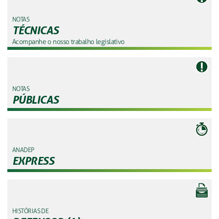
NOTAS
TÉCNICAS
Acompanhe o nosso trabalho legislativo
NOTAS
PÚBLICAS
ANADEP
EXPRESS
HISTÓRIAS DE