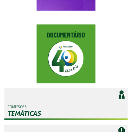
COMISSÕES
TEMÁTICAS