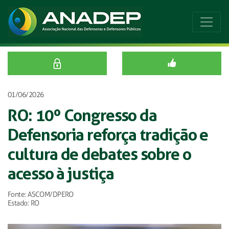
01/06/2026
RO: 10º Congresso da
Defensoria reforça tradição e
cultura de debates sobre o
acesso à justiça
Fonte: ASCOM/DPERO
Estado: RO