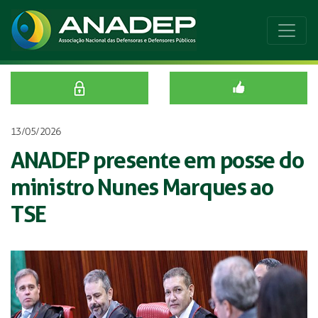
13/05/2026
ANADEP presente em posse do
ministro Nunes Marques ao
TSE