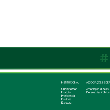
INSTITUCIONAL
ASSOCIAÇÕES E DE
Quem somos
Associações Locais
Estatuto
Defensorias Pública
Presidencia
Diretoria
Estrutura