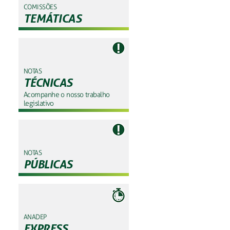
COMISSÕES
TEMÁTICAS
NOTAS
TÉCNICAS
Acompanhe o nosso trabalho
legislativo
NOTAS
PÚBLICAS
ANADEP
EXPRESS