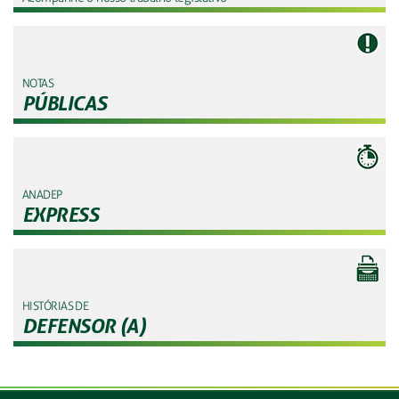
NOTAS
PÚBLICAS
ANADEP
EXPRESS
HISTÓRIAS DE
DEFENSOR (A)