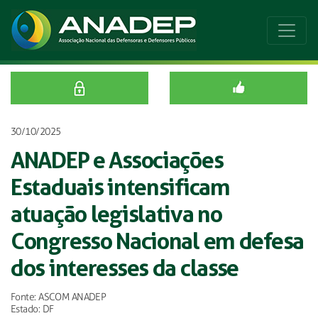
30/10/2025
ANADEP e Associações
Estaduais intensificam
atuação legislativa no
Congresso Nacional em defesa
dos interesses da classe
Fonte: ASCOM ANADEP
Estado: DF