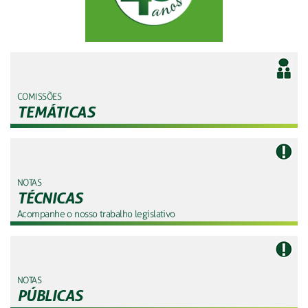
COMISSÕES
TEMÁTICAS
NOTAS
TÉCNICAS
Acompanhe o nosso trabalho legislativo
NOTAS
PÚBLICAS