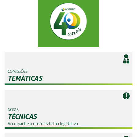
COMISSÕES
TEMÁTICAS
NOTAS
TÉCNICAS
Acompanhe o nosso trabalho legislativo