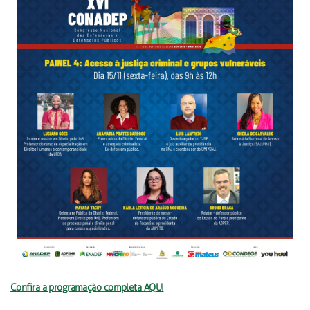
Confira a programação completa AQUI