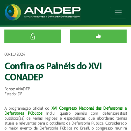
08/11/2024
Confira os Painéis do XVI
CONADEP
Fonte: ANADEP
Estado: DF
A programação oficial do
XVI Congresso Nacional das Defensoras e
Defensores Públicos
inclui quatro painéis com defensores(as)
públicos(as) de várias regiões e especialistas, que abordarão temas
atuais e relevantes para o cotidiano da Defensoria Pública. Considerado
o maior evento da Defensoria Pública no Brasil, o congresso reunirá