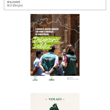
8/12/2026
AGO (Eleição)