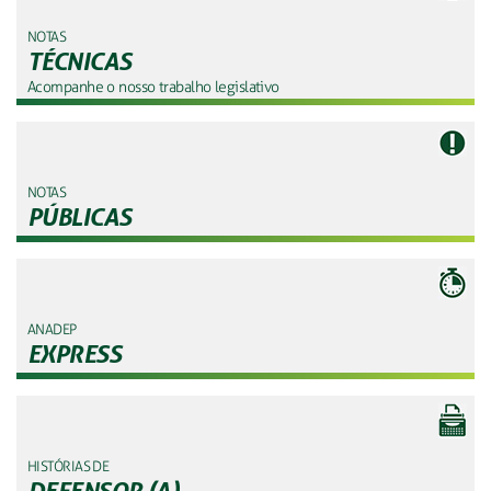
NOTAS
TÉCNICAS
Acompanhe o nosso trabalho legislativo
NOTAS
PÚBLICAS
ANADEP
EXPRESS
HISTÓRIAS DE
DEFENSOR (A)