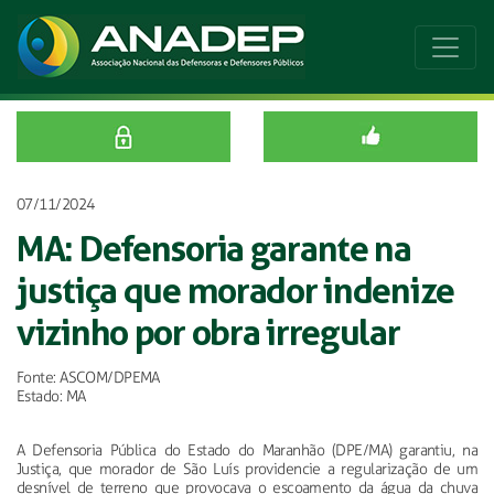
07/11/2024
MA: Defensoria garante na
justiça que morador indenize
vizinho por obra irregular
Fonte: ASCOM/DPEMA
Estado: MA
A Defensoria Pública do Estado do Maranhão (DPE/MA) garantiu, na
Justiça, que morador de São Luís providencie a regularização de um
desnível de terreno que provocava o escoamento da água da chuva