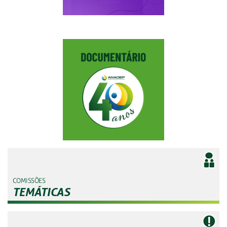
COMISSÕES
TEMÁTICAS