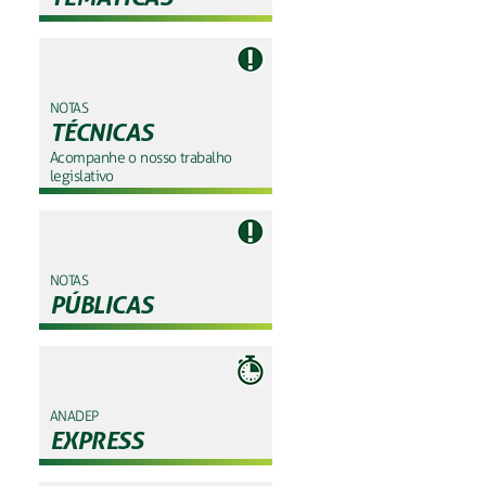
NOTAS
TÉCNICAS
Acompanhe o nosso trabalho
legislativo
NOTAS
PÚBLICAS
ANADEP
EXPRESS