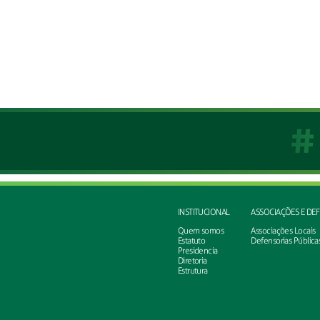
INSTITUCIONAL
ASSOCIAÇÕES E DE
Quem somos
Associações Locais
Estatuto
Defensorias Pública
Presidencia
Diretoria
Estrutura