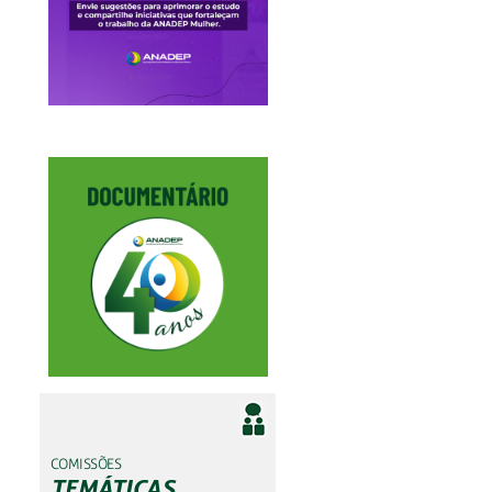
COMISSÕES
TEMÁTICAS