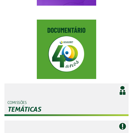
COMISSÕES
TEMÁTICAS