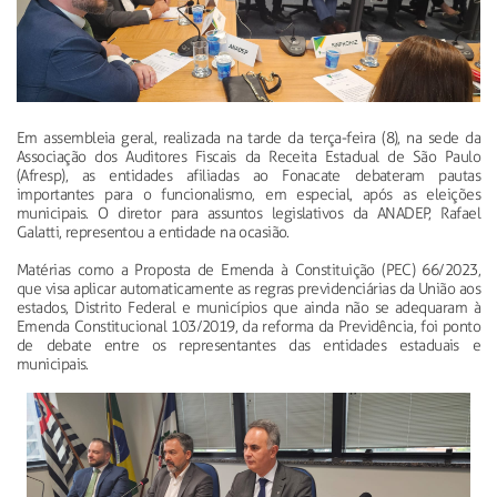
Em assembleia geral, realizada na tarde da terça-feira (8), na sede da
Associação dos Auditores Fiscais da Receita Estadual de São Paulo
(Afresp), as entidades afiliadas ao Fonacate debateram pautas
importantes para o funcionalismo, em especial, após as eleições
municipais. O diretor para assuntos legislativos da ANADEP, Rafael
Galatti, representou a entidade na ocasião.
Matérias como a Proposta de Emenda à Constituição (PEC) 66/2023,
que visa aplicar automaticamente as regras previdenciárias da União aos
estados, Distrito Federal e municípios que ainda não se adequaram à
Emenda Constitucional 103/2019, da reforma da Previdência, foi ponto
de debate entre os representantes das entidades estaduais e
municipais.