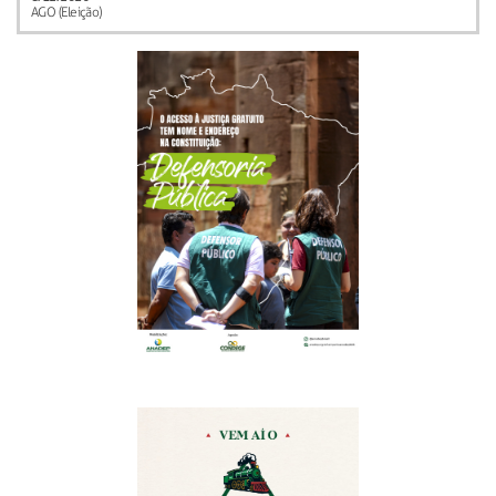
AGO (Eleição)