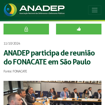
11/10/2024
ANADEP participa de reunião
do FONACATE em São Paulo
Fonte: FONACATE