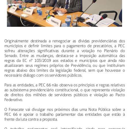
Originalmente destinada a renegociar as dívidas previdenciárias dos
municípios e definir limites para o pagamento de precatórios, a PEC
sofreu alterações significativas durante a votação no Plenário do
Senado. Entre as mudanças, destaca-se a imposição automática das
regras da EC n° 103/2019 aos estados e municípios que ainda não
atualizaram seus regimes próprios de Previdência, ou que instituíram
regras abaixo dos limites da legislação federal, sem que houvesse o
necessário diálogo com os servidores públicos.
Para as entidades, a PEC 66 não observa os princípios e regras relativos
ao subsistema previdenciário constitucional, o que representa violação
de direitos dos milhões de servidores públicos e violação ao Pacto
Federativo.
O Fonacate vai divulgar nos próximos dias uma Nota Pública sobre a
PEC 66 e apoiar o trabalho parlamentar das entidades que estão à
frente da luta contra a proposta.