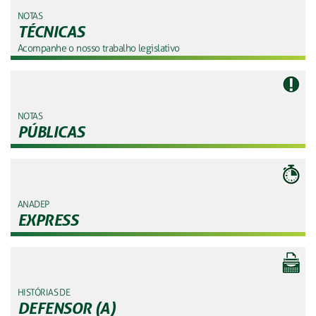
NOTAS
TÉCNICAS
Acompanhe o nosso trabalho legislativo
NOTAS
PÚBLICAS
ANADEP
EXPRESS
HISTÓRIAS DE
DEFENSOR (A)