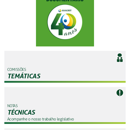
COMISSÕES
TEMÁTICAS
NOTAS
TÉCNICAS
Acompanhe o nosso trabalho legislativo