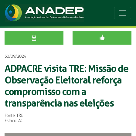
30/09/2024
ADPACRE visita TRE: Missão de
Observação Eleitoral reforça
compromisso com a
transparência nas eleições
Fonte: TRE
Estado: AC